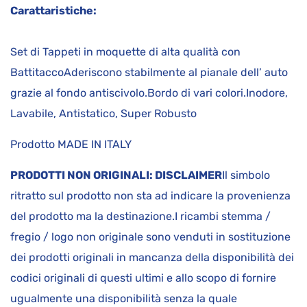
Carattaristiche:
Set di Tappeti in moquette di alta qualità con
BattitaccoAderiscono stabilmente al pianale dell’ auto
grazie al fondo antiscivolo.Bordo di vari colori.Inodore,
Lavabile, Antistatico, Super Robusto
Prodotto MADE IN ITALY
PRODOTTI NON ORIGINALI: DISCLAIMER
Il simbolo
ritratto sul prodotto non sta ad indicare la provenienza
del prodotto ma la destinazione.I ricambi stemma /
fregio / logo non originale sono venduti in sostituzione
dei prodotti originali in mancanza della disponibilità dei
codici originali di questi ultimi e allo scopo di fornire
ugualmente una disponibilità senza la quale