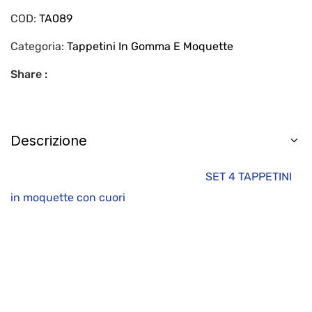
COD:
TA089
Categoria:
Tappetini In Gomma E Moquette
Share :
Descrizione
SET 4 TAPPETINI
in moquette con cuori