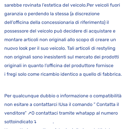
sarebbe rovinata l’estetica del veicolo.Per veicoli fuori
garanzia o perdendo la stessa (a discrezione
dell’officina della concessionaria di riferimento) il
possessore del veicolo può decidere di acquistare e
montare articoli non originali allo scopo di creare un
nuovo look per il suo veicolo. Tali articoli di restyling
non originali sono inesistenti sul mercato dei prodotti
originali in quanto l’officina del produttore fornisce
i fregi solo come ricambio identico a quello di fabbrica.
Per qualcunque dubbio o informazione o compatibilità
non esitare a contattarci !Usa il comando ” Contatta il
venditore” ➚O contattaci tramite whatapp al numero
sottoindicato↴ .