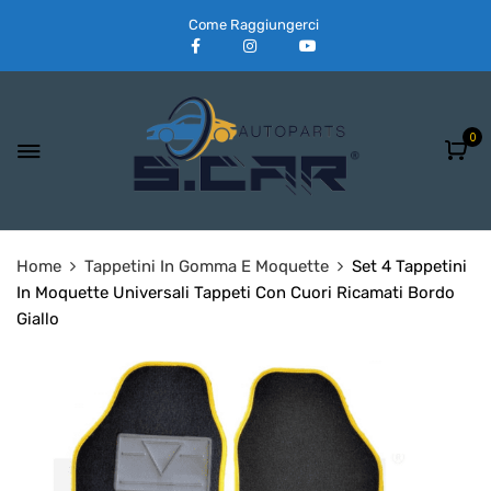
Come Raggiungerci
0
Home
Tappetini In Gomma E Moquette
Set 4 Tappetini
In Moquette Universali Tappeti Con Cuori Ricamati Bordo
Giallo