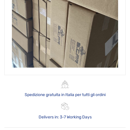
Spedizione gratuita in Italia per tutti gli ordini
Delivers in: 3-7 Working Days