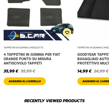
TAPPETINI IN GOMMA E MOQUETTE
TAPPETINI IN GOMMA E MO
4 TAPPETINI IN GOMMA PER FIAT
GOODYEAR TAPPE
GRANDE PUNTO SU MISURA
BAGAGLIAIO AUTO
ANTISCIVOLO TAPPETI
PROTETTIVO MULT
35,99
€
35,99
€
14,99
€
24,99
€
AGGIUNGI AL CARRELLO
AGGIUNGI AL CARR
RECENTLY VIEWED PRODUCTS