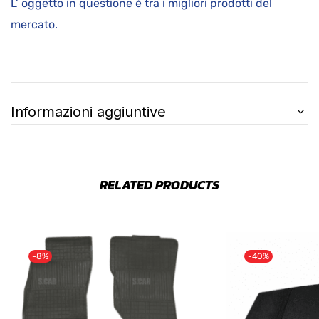
L’ oggetto in questione è tra i migliori prodotti del
mercato.
Informazioni aggiuntive
RELATED PRODUCTS
-8%
-40%