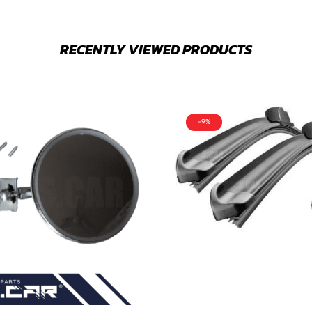
RECENTLY VIEWED PRODUCTS
-9%