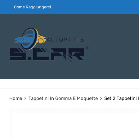
Come Raggiungerci
Home
Tappetini In Gomma E Moquette
Set 2 Tappetini 