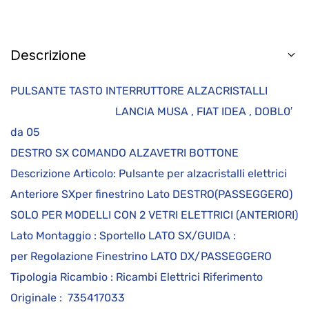
Descrizione
PULSANTE TASTO INTERRUTTORE ALZACRISTALLI
LANCIA MUSA , FIAT IDEA , DOBL0′
da 05
DESTRO SX COMANDO ALZAVETRI BOTTONE
Descrizione Articolo: Pulsante per alzacristalli elettrici
Anteriore SXper finestrino Lato DESTRO(PASSEGGERO)
SOLO PER MODELLI CON 2 VETRI ELETTRICI (ANTERIORI)
Lato Montaggio : Sportello LATO SX/GUIDA :
per Regolazione Finestrino LATO DX/PASSEGGERO
Tipologia Ricambio : Ricambi Elettrici Riferimento
Originale : 735417033