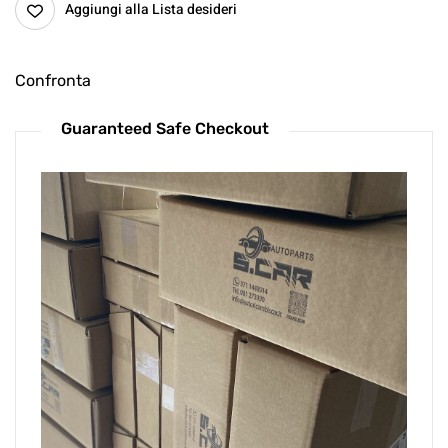
Aggiungi alla Lista desideri
Confronta
Guaranteed Safe Checkout