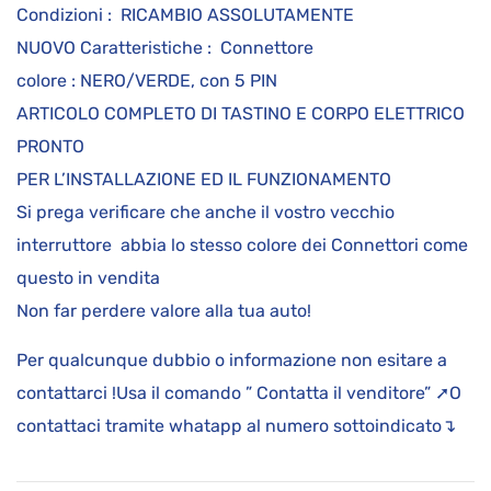
Condizioni : RICAMBIO ASSOLUTAMENTE
NUOVO Caratteristiche : Connettore
colore : NERO/VERDE, con 5 PIN
ARTICOLO COMPLETO DI TASTINO E CORPO ELETTRICO
PRONTO
PER L’INSTALLAZIONE ED IL FUNZIONAMENTO
Si prega verificare che anche il vostro vecchio
interruttore abbia lo stesso colore dei Connettori come
questo in vendita
Non far perdere valore alla tua auto!
Per qualcunque dubbio o informazione non esitare a
contattarci !Usa il comando ” Contatta il venditore” ➚O
contattaci tramite whatapp al numero sottoindicato↴