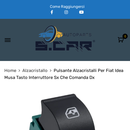
Come Raggiungerci
0
Home
Alzacristallo
Pulsante Alzacristalli Per Fiat Idea
Musa Tasto Interruttore Sx Che Comanda Dx