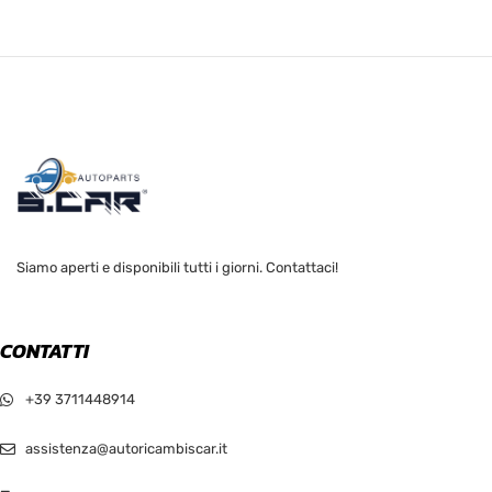
Siamo aperti e disponibili tutti i giorni. Contattaci!
CONTATTI
+39 3711448914
assistenza@autoricambiscar.it