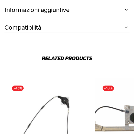
Informazioni aggiuntive
Compatibilità
RELATED PRODUCTS
-43%
-10%