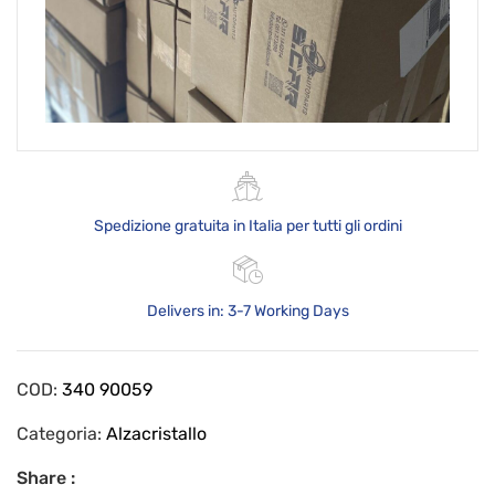
Spedizione gratuita in Italia per tutti gli ordini
Delivers in: 3-7 Working Days
COD:
340 90059
Categoria:
Alzacristallo
Share :