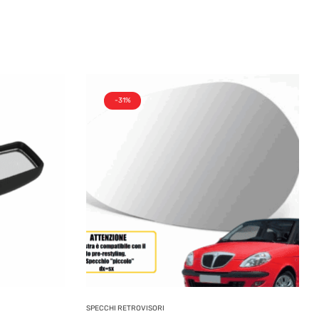
-31%
SPECCHI RETROVISORI