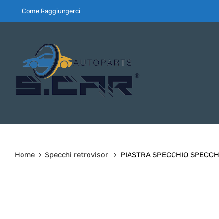
Come Raggiungerci
Home
Specchi retrovisori
PIASTRA SPECCHIO SPECCH