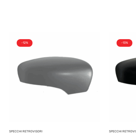
-12%
-13%
SPECCHI RETROVISORI
SPECCHI RETROVI