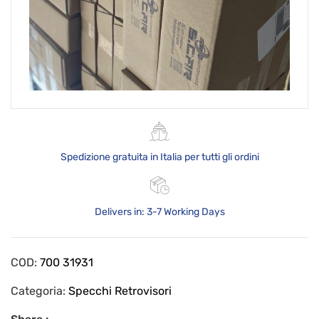
Spedizione gratuita in Italia per tutti gli ordini
Delivers in: 3-7 Working Days
COD:
700 31931
Categoria:
Specchi Retrovisori