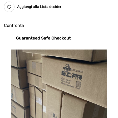
Aggiungi alla Lista desideri
Confronta
Guaranteed Safe Checkout