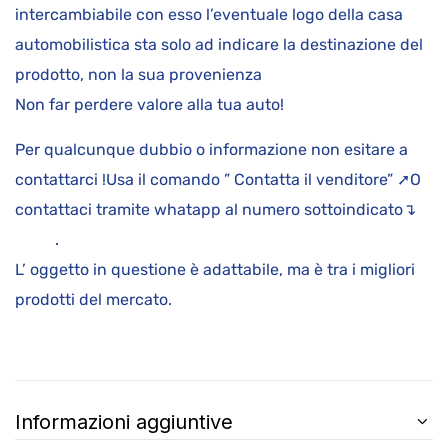
intercambiabile con esso l’eventuale logo della casa
automobilistica sta solo ad indicare la destinazione del
prodotto, non la sua provenienza
Non far perdere valore alla tua auto!
Per qualcunque dubbio o informazione non esitare a
contattarci !Usa il comando ” Contatta il venditore” ➚O
contattaci tramite whatapp al numero sottoindicato↴
.
L’ oggetto in questione è adattabile, ma è tra i migliori
prodotti del mercato.
Informazioni aggiuntive