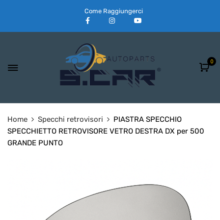
Come Raggiungerci
0
Home
Specchi retrovisori
PIASTRA SPECCHIO
SPECCHIETTO RETROVISORE VETRO DESTRA DX per 500
GRANDE PUNTO