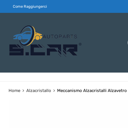
Come Raggiungerci
Home
Alzacristallo
Meccanismo Alzacristalli Alzavetro 