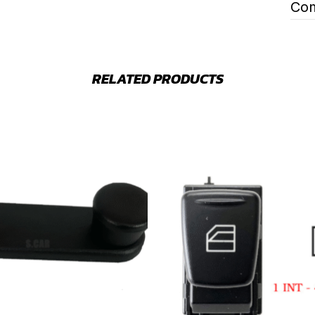
Com
RELATED PRODUCTS