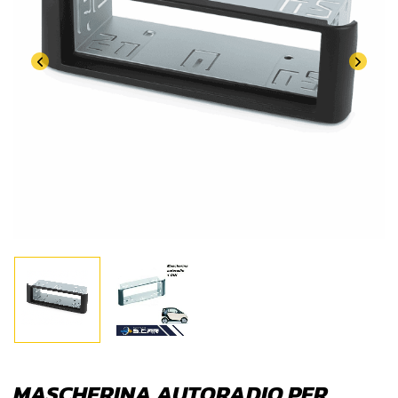
MASCHERINA AUTORADIO PER