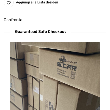
Aggiungi alla Lista desideri
Confronta
Guaranteed Safe Checkout