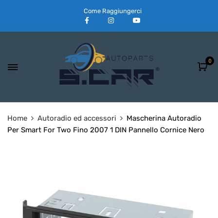
Come Raggiungerci
0
Home
Autoradio ed accessori
Mascherina Autoradio
Per Smart For Two Fino 2007 1 DIN Pannello Cornice Nero