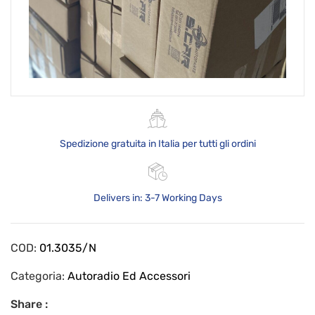
Spedizione gratuita in Italia per tutti gli ordini
Delivers in: 3-7 Working Days
COD:
01.3035/N
Categoria:
Autoradio Ed Accessori
Share :