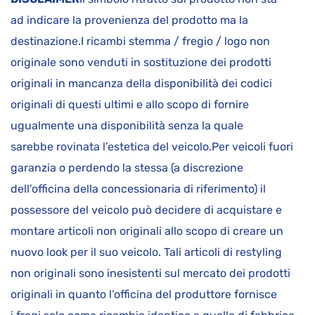
ad indicare la provenienza del prodotto ma la
destinazione.I ricambi stemma / fregio / logo non
originale sono venduti in sostituzione dei prodotti
originali in mancanza della disponibilità dei codici
originali di questi ultimi e allo scopo di fornire
ugualmente una disponibilità senza la quale
sarebbe rovinata l’estetica del veicolo.Per veicoli fuori
garanzia o perdendo la stessa (a discrezione
dell’officina della concessionaria di riferimento) il
possessore del veicolo può decidere di acquistare e
montare articoli non originali allo scopo di creare un
nuovo look per il suo veicolo. Tali articoli di restyling
non originali sono inesistenti sul mercato dei prodotti
originali in quanto l’officina del produttore fornisce