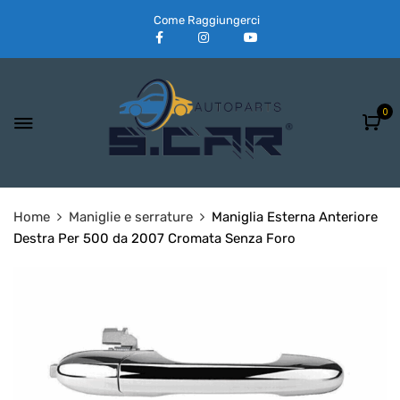
Come Raggiungerci
0
Home
Maniglie e serrature
Maniglia Esterna Anteriore
Destra Per 500 da 2007 Cromata Senza Foro