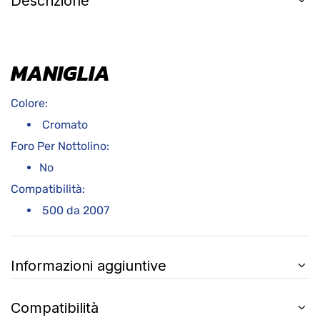
Descrizione
MANIGLIA
Colore:
Cromato
Foro Per Nottolino:
No
Compatibilità:
500 da 2007
Informazioni aggiuntive
Compatibilità