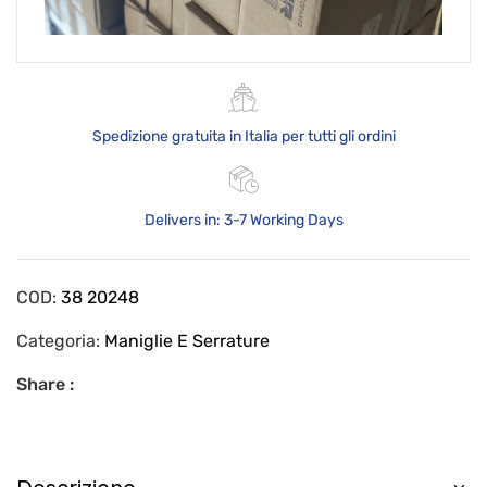
Spedizione gratuita in Italia per tutti gli ordini
Delivers in: 3-7 Working Days
COD:
38 20248
Categoria:
Maniglie E Serrature
Share :