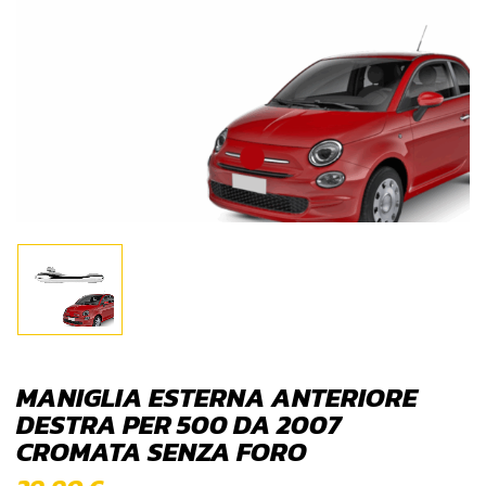
MANIGLIA ESTERNA ANTERIORE
DESTRA PER 500 DA 2007
CROMATA SENZA FORO