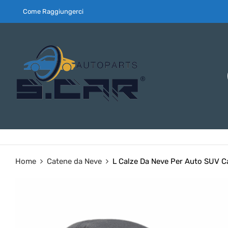
Come Raggiungerci
Home
Catene da Neve
L Calze Da Neve Per Auto SUV 