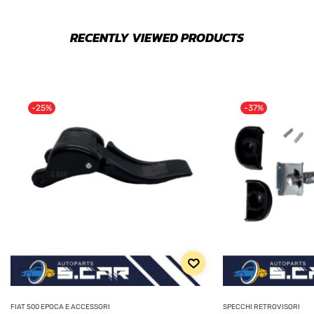
RECENTLY VIEWED PRODUCTS
-25%
-37%
FIAT 500 EPOCA E ACCESSORI
SPECCHI RETROVISORI