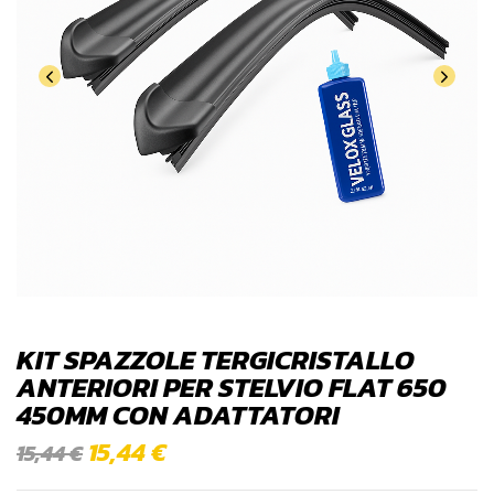
KIT SPAZZOLE TERGICRISTALLO
ANTERIORI PER STELVIO FLAT 650
450MM CON ADATTATORI
15,44
€
15,44
€