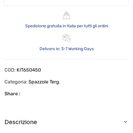
Spedizione gratuita in Italia per tutti gli ordini
Delivers in: 3-7 Working Days
COD:
KIT650450
Categoria:
Spazzole Terg.
Share :
Descrizione