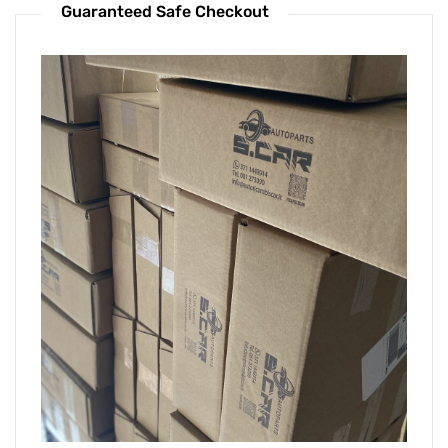
Guaranteed Safe Checkout