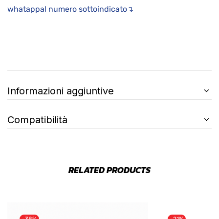
whatappal numero sottoindicato↴
Informazioni aggiuntive
Compatibilità
RELATED PRODUCTS
-38%
-21%