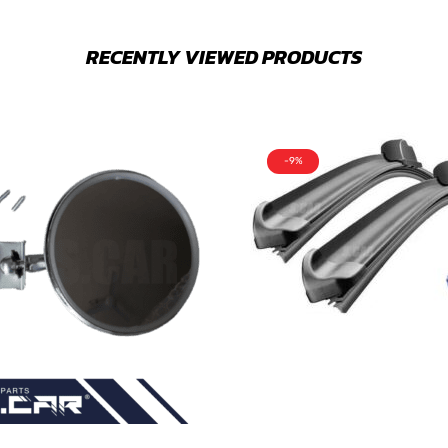
RECENTLY VIEWED PRODUCTS
-9%