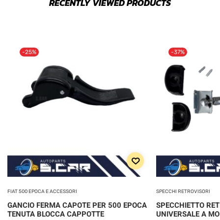
RECENTLY VIEWED PRODUCTS
-25%
-37%
FIAT 500 EPOCA E ACCESSORI
SPECCHI RETROVISORI
GANCIO FERMA CAPOTE PER 500 EPOCA
SPECCHIETTO RE
TENUTA BLOCCA CAPPOTTE
UNIVERSALE A MO