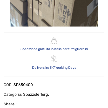
Spedizione gratuita in Italia per tutti gli ordini
Delivers in: 3-7 Working Days
COD:
SP650400
Categoria:
Spazzole Terg.
Share :