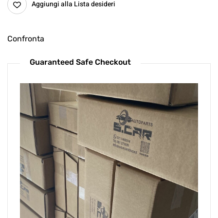
Aggiungi alla Lista desideri
Confronta
Guaranteed Safe Checkout