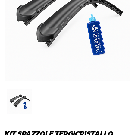
KIT SPAZZOLE TERGICRISTALLO