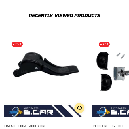
RECENTLY VIEWED PRODUCTS
-25%
-37%
FIAT 500 EPOCA E ACCESSORI
SPECCHI RETROVISORI