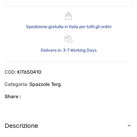
Spedizione gratuita in Italia per tutti gli ordini
Delivers in: 3-7 Working Days
COD:
KIT650410
Categoria:
Spazzole Terg.
Share :
Descrizione