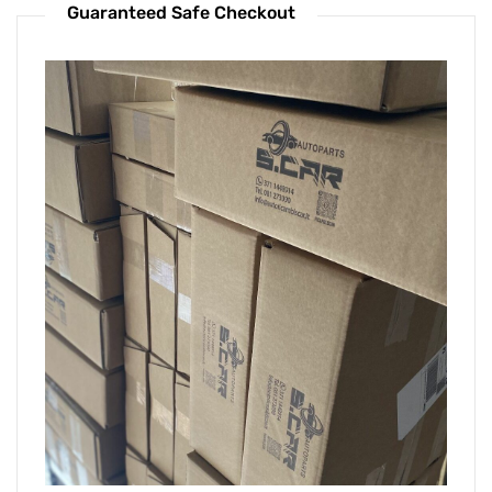
Guaranteed Safe Checkout