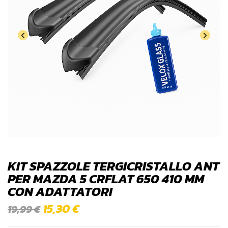
KIT SPAZZOLE TERGICRISTALLO ANT
PER MAZDA 5 CRFLAT 650 410 MM
CON ADATTATORI
15,30
€
19,99
€