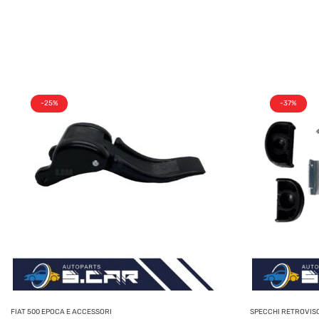
-25%
-37%
FIAT 500 EPOCA E ACCESSORI
SPECCHI RETROVIS