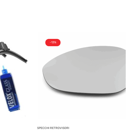
-13%
SPECCHI RETROVISORI