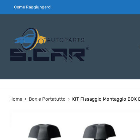
Come Raggiungerci
Home
Box e Portatutto
KIT Fissaggio Montaggio BOX