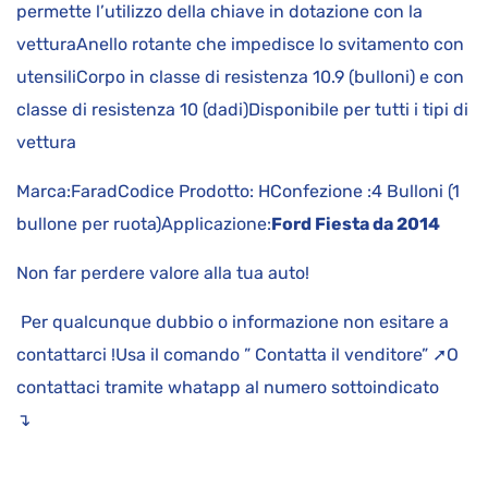
permette l’utilizzo della chiave in dotazione con la
vetturaAnello rotante che impedisce lo svitamento con
utensiliCorpo in classe di resistenza 10.9 (bulloni) e con
classe di resistenza 10 (dadi)Disponibile per tutti i tipi di
vettura
Marca:FaradCodice Prodotto: HConfezione :4 Bulloni (1
bullone per ruota)Applicazione:
Ford Fiesta da 2014
Non far perdere valore alla tua auto!
Per qualcunque dubbio o informazione non esitare a
contattarci !Usa il comando ” Contatta il venditore” ➚O
contattaci tramite whatapp al numero sottoindicato
↴