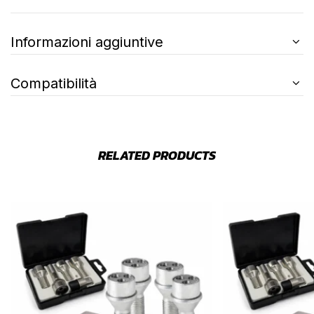
Informazioni aggiuntive
Compatibilità
RELATED PRODUCTS