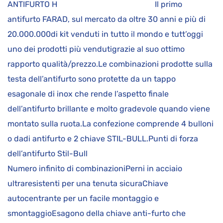
ANTIFURTO H Il primo
antifurto FARAD, sul mercato da oltre 30 anni e più di
20.000.000di kit venduti in tutto il mondo e tutt’oggi
uno dei prodotti più vendutigrazie al suo ottimo
rapporto qualità/prezzo.Le combinazioni prodotte sulla
testa dell’antifurto sono protette da un tappo
esagonale di inox che rende l’aspetto finale
dell’antifurto brillante e molto gradevole quando viene
montato sulla ruota.La confezione comprende 4 bulloni
o dadi antifurto e 2 chiave STIL-BULL.Punti di forza
dell’antifurto Stil-Bull
Numero infinito di combinazioniPerni in acciaio
ultraresistenti per una tenuta sicuraChiave
autocentrante per un facile montaggio e
smontaggioEsagono della chiave anti-furto che