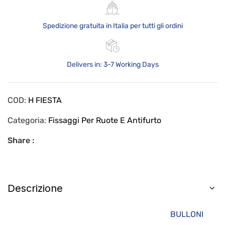
Spedizione gratuita in Italia per tutti gli ordini
Delivers in: 3-7 Working Days
COD:
H FIESTA
Categoria:
Fissaggi Per Ruote E Antifurto
Share :
Descrizione
BULLONI