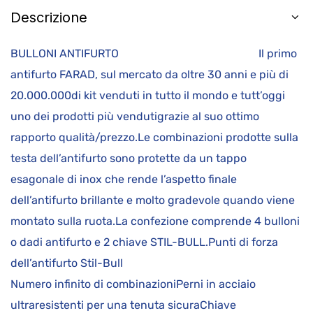
Descrizione
BULLONI ANTIFURTO Il primo
antifurto FARAD, sul mercato da oltre 30 anni e più di
20.000.000di kit venduti in tutto il mondo e tutt’oggi
uno dei prodotti più vendutigrazie al suo ottimo
rapporto qualità/prezzo.Le combinazioni prodotte sulla
testa dell’antifurto sono protette da un tappo
esagonale di inox che rende l’aspetto finale
dell’antifurto brillante e molto gradevole quando viene
montato sulla ruota.La confezione comprende 4 bulloni
o dadi antifurto e 2 chiave STIL-BULL.Punti di forza
dell’antifurto Stil-Bull
Numero infinito di combinazioniPerni in acciaio
ultraresistenti per una tenuta sicuraChiave