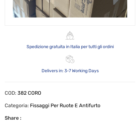
Spedizione gratuita in Italia per tutti gli ordini
Delivers in: 3-7 Working Days
COD:
382 CORO
Categoria:
Fissaggi Per Ruote E Antifurto
Share :