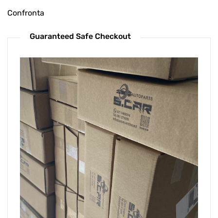
Confronta
Guaranteed Safe Checkout