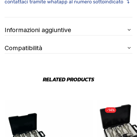
contattaci tramite whatapp al numero sottoindicato ↴
Informazioni aggiuntive
Compatibilità
RELATED PRODUCTS
-14%