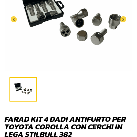
FARAD KIT 4 DADI ANTIFURTO PER
TOYOTA COROLLA CON CERCHI IN
LEGA STILBULL 382