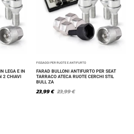
FISSAGGI PER RUOTE E ANTIFURTO
N LEGA E IN
FARAD BULLONI ANTIFURTO PER SEAT
 2 CHIAVI
TARRACO ATECA RUOTE CERCHI STIL
BULL ZA
23,99
€
23,99
€