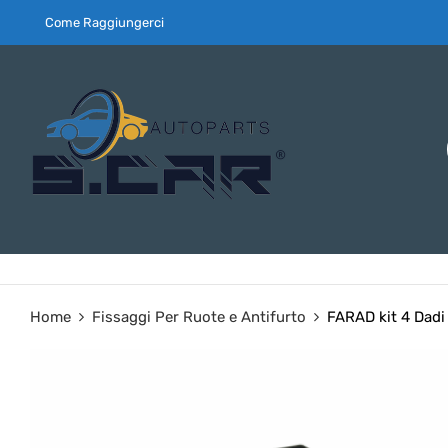
Come Raggiungerci
Home
Fissaggi Per Ruote e Antifurto
FARAD kit 4 Dadi 