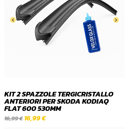
KIT 2 SPAZZOLE TERGICRISTALLO
ANTERIORI PER SKODA KODIAQ
FLAT 600 530MM
16,99
€
16,99
€