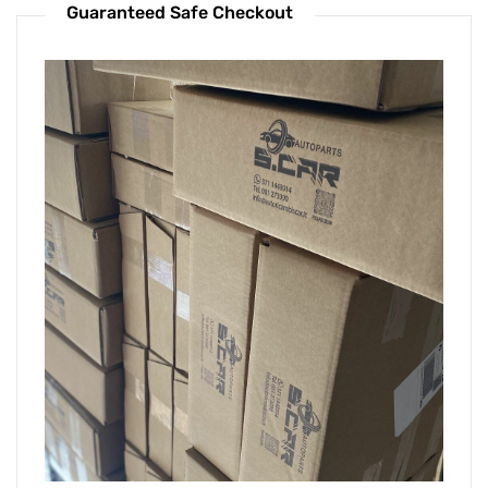
Guaranteed Safe Checkout