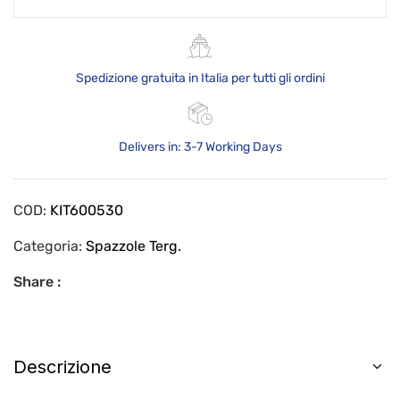
Spedizione gratuita in Italia per tutti gli ordini
Delivers in: 3-7 Working Days
COD:
KIT600530
Categoria:
Spazzole Terg.
Share :
Descrizione