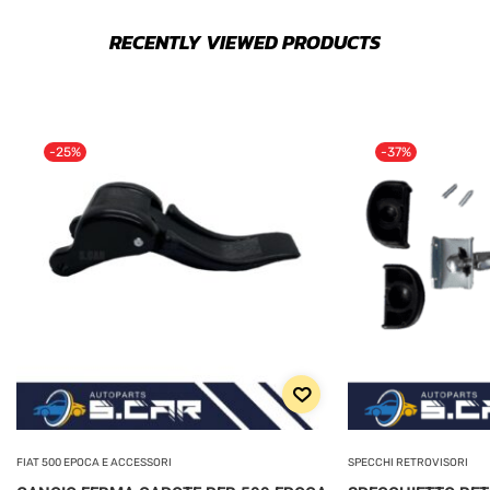
RECENTLY VIEWED PRODUCTS
-25%
-37%
FIAT 500 EPOCA E ACCESSORI
SPECCHI RETROVISORI