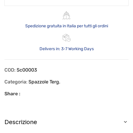
Spedizione gratuita in Italia per tutti gli ordini
Delivers in: 3-7 Working Days
COD:
Sc00003
Categoria:
Spazzole Terg.
Share :
Descrizione