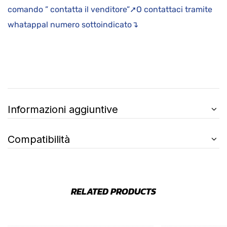
comando ” contatta il venditore”➚O contattaci tramite
whatappal numero sottoindicato↴
Informazioni aggiuntive
Compatibilità
RELATED PRODUCTS