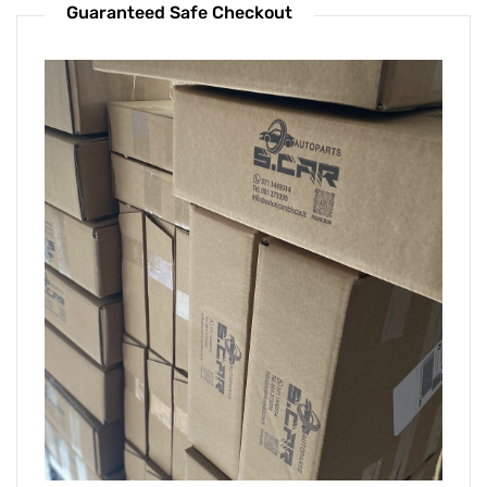
Guaranteed Safe Checkout