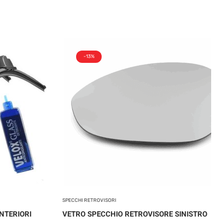
-13%
SPECCHI RETROVISORI
NTERIORI
VETRO SPECCHIO RETROVISORE SINISTRO