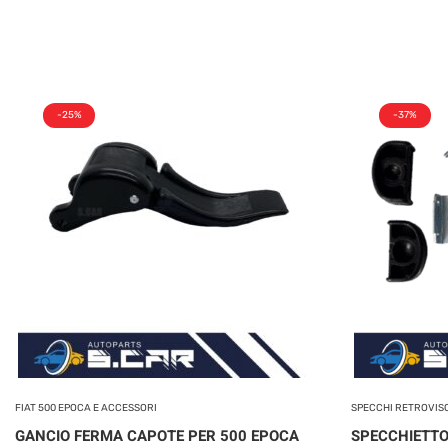
-25%
-37%
FIAT 500 EPOCA E ACCESSORI
SPECCHI RETROVIS
GANCIO FERMA CAPOTE PER 500 EPOCA
SPECCHIETTO