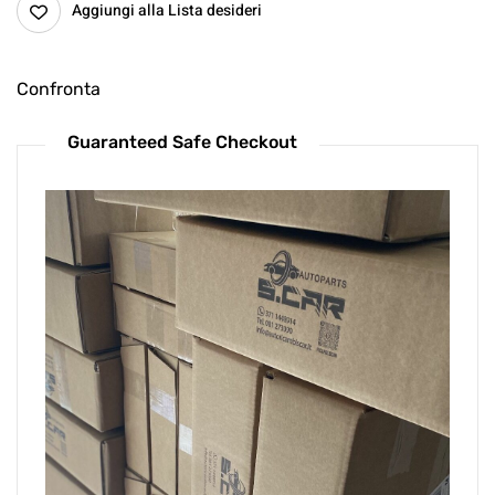
Aggiungi alla Lista desideri
Confronta
Guaranteed Safe Checkout