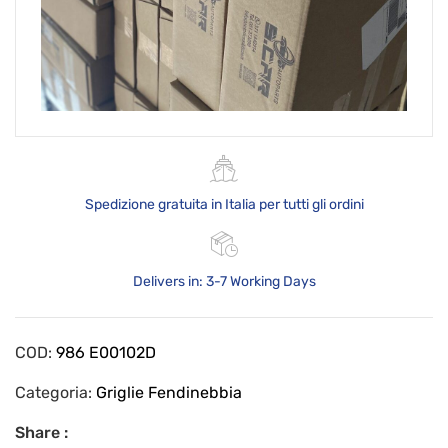
Spedizione gratuita in Italia per tutti gli ordini
Delivers in: 3-7 Working Days
COD:
986 E00102D
Categoria:
Griglie Fendinebbia
Share :