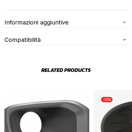
Informazioni aggiuntive
Compatibilità
RELATED PRODUCTS
-33%