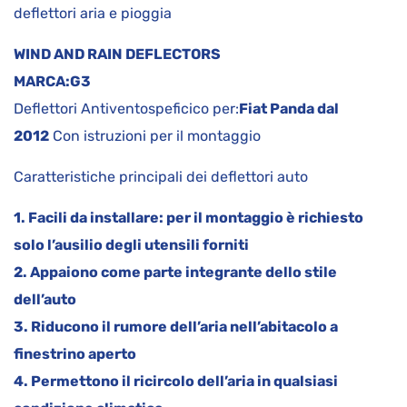
deflettori aria e pioggia
WIND AND RAIN DEFLECTORS
MARCA:
G3
Deflettori Antiventospeficico per:
Fiat Panda dal
2012
Con istruzioni per il montaggio
Caratteristiche principali dei deflettori auto
1. Facili da installare: per il montaggio è richiesto
solo l’ausilio degli utensili forniti
2. Appaiono come parte integrante dello stile
dell’auto
3. Riducono il rumore dell’aria nell’abitacolo a
finestrino aperto
4. Permettono il ricircolo dell’aria in qualsiasi