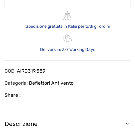
Spedizione gratuita in Italia per tutti gli ordini
Delivers in: 3-7 Working Days
COD:
AIRG319.589
Categoria:
Deflettori Antivento
Share :
Descrizione