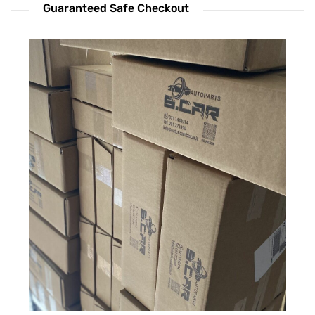
Guaranteed Safe Checkout