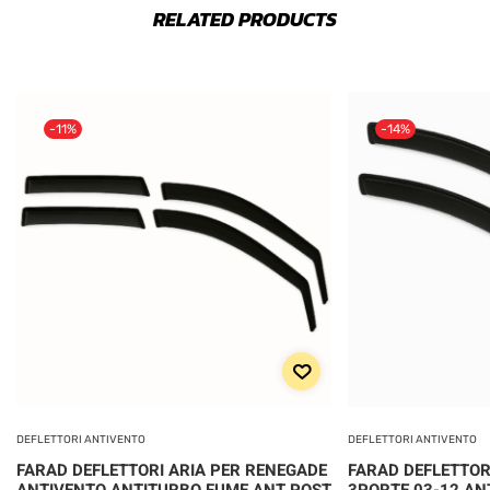
RELATED PRODUCTS
-11%
-14%
DEFLETTORI ANTIVENTO
DEFLETTORI ANTIVENTO
FARAD DEFLETTORI ARIA PER RENEGADE
FARAD DEFLETTORI
ANTIVENTO ANTITURBO FUME ANT POST
3PORTE 03-12 AN