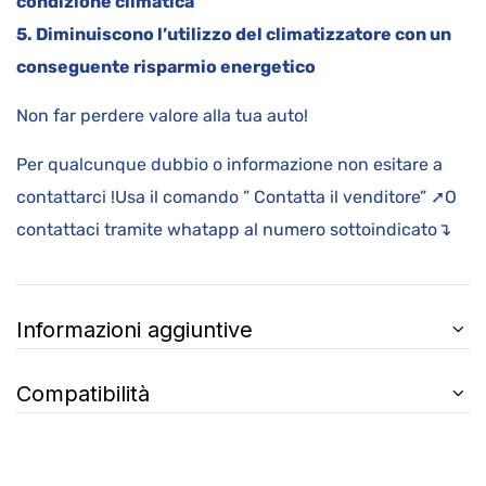
condizione climatica
5. Diminuiscono l’utilizzo del climatizzatore con un
conseguente risparmio energetico
Non far perdere valore alla tua auto!
Per qualcunque dubbio o informazione non esitare a
contattarci !Usa il comando ” Contatta il venditore” ➚O
contattaci tramite whatapp al numero sottoindicato↴
Informazioni aggiuntive
Compatibilità