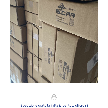
Spedizione gratuita in Italia per tutti gli ordini