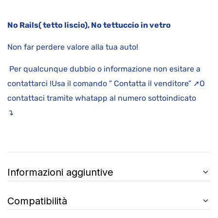
No Rails( tetto liscio), No tettuccio in vetro
Non far perdere valore alla tua auto!
Per qualcunque dubbio o informazione non esitare a
contattarci !Usa il comando ” Contatta il venditore” ➚O
contattaci tramite whatapp al numero sottoindicato
↴
Informazioni aggiuntive
Compatibilità