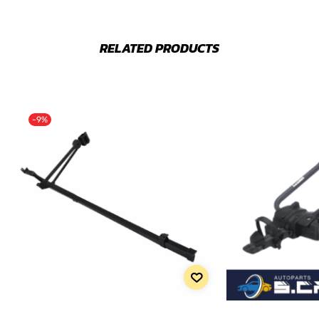
RELATED PRODUCTS
-9%