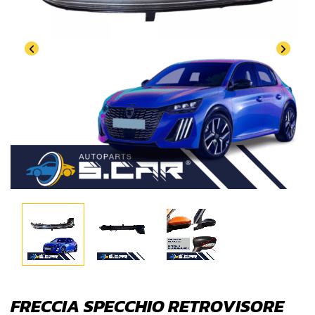
FRECCIA SPECCHIO RETROVISORE