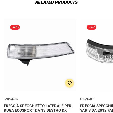
RELATED PRODUCTS
-45%
-56%
FANALERIA
FANALERIA
FRECCIA SPECCHIETTO LATERALE PER
FRECCIA SPECCHI
KUGA ECOSPORT DA 13 DESTRO DX
YARIS DA 2012 F