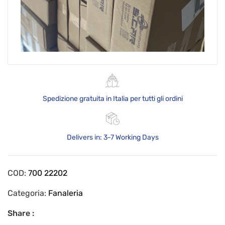
Spedizione gratuita in Italia per tutti gli ordini
Delivers in: 3-7 Working Days
COD:
700 22202
Categoria:
Fanaleria
Share :