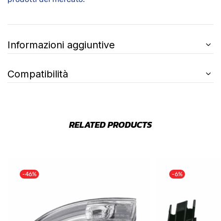
Informazioni aggiuntive
Compatibilità
RELATED PRODUCTS
-46%
-6%