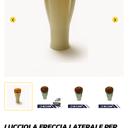
LUCCIOLA FRECCIA LATERALE PER