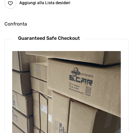
Aggiungi alla Lista desideri
Confronta
Guaranteed Safe Checkout