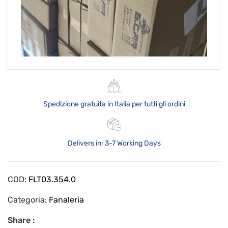
Spedizione gratuita in Italia per tutti gli ordini
Delivers in: 3-7 Working Days
COD:
FLT03.354.0
Categoria:
Fanaleria
Share :