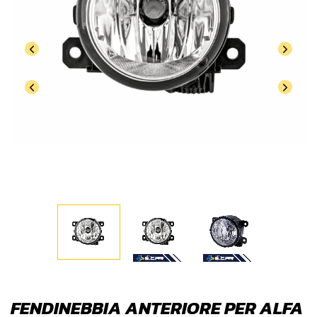
FENDINEBBIA ANTERIORE PER ALFA