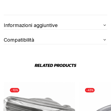
Informazioni aggiuntive
Compatibilità
RELATED PRODUCTS
-10%
-43%