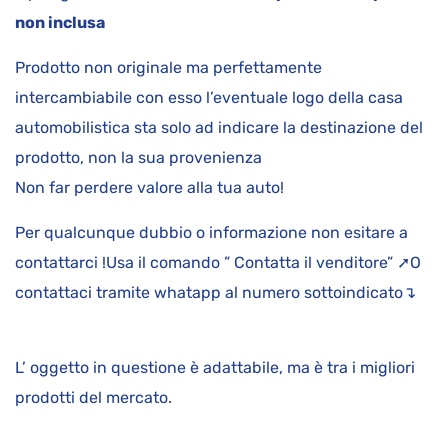
non inclusa
Prodotto non originale ma perfettamente
intercambiabile con esso l’eventuale logo della casa
automobilistica sta solo ad indicare la destinazione del
prodotto, non la sua provenienza
Non far perdere valore alla tua auto!
Per qualcunque dubbio o informazione non esitare a
contattarci !Usa il comando ” Contatta il venditore” ➚O
contattaci tramite whatapp al numero sottoindicato↴
L’ oggetto in questione è adattabile, ma è tra i migliori
prodotti del mercato.