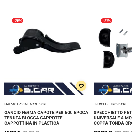
-25%
-37%
FIAT 500 EPOCA E ACCESSORI
SPECCHI RETROVISORI
GANCIO FERMA CAPOTE PER 500 EPOCA
SPECCHIETTO RE
TENUTA BLOCCA CAPPOTTE
UNIVERSALE A MO
CAPPOTTINA IN PLASTICA
COPPA TONDA C