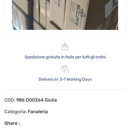
Spedizione gratuita in Italia per tutti gli ordini
Delivers in: 3-7 Working Days
COD:
986 D00364 Giulia
Categoria:
Fanaleria
Share :