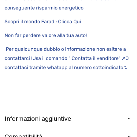
conseguente risparmio energetico
Scopri il mondo Farad : Clicca Qui
Non far perdere valore alla tua auto!
Per qualcunque dubbio o informazione non esitare a
contattarci !Usa il comando ” Contatta il venditore” ➚O
contattaci tramite whatapp al numero sottoindicato↴
Informazioni aggiuntive
Compatibilità