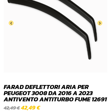
FARAD DEFLETTORI ARIA PER
PEUGEOT 3008 DA 2016 A 2023
ANTIVENTO ANTITURBO FUME 12691
42,49
€
42,49
€