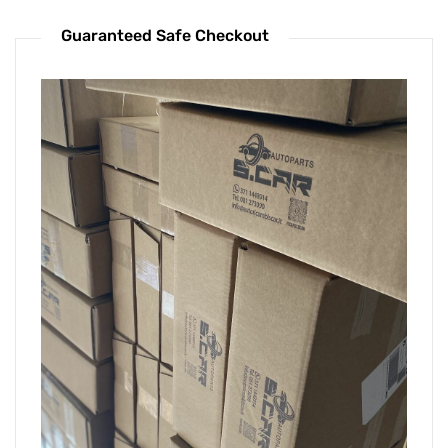
Guaranteed Safe Checkout