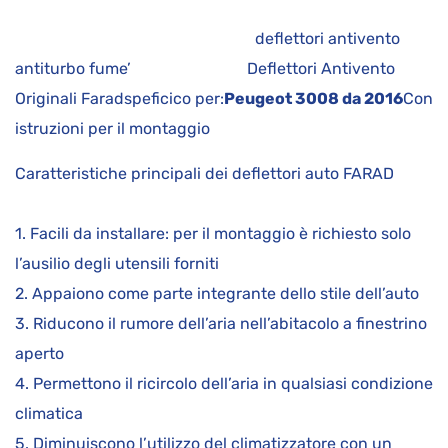
deflettori antivento
antiturbo fume’ Deflettori Antivento
Originali Faradspeficico per:
Peugeot 3008 da 2016
Con
istruzioni per il montaggio
Caratteristiche principali dei deflettori auto FARAD
1. Facili da installare: per il montaggio è richiesto solo
l’ausilio degli utensili forniti
2. Appaiono come parte integrante dello stile dell’auto
3. Riducono il rumore dell’aria nell’abitacolo a finestrino
aperto
4. Permettono il ricircolo dell’aria in qualsiasi condizione
climatica
5. Diminuiscono l’utilizzo del climatizzatore con un