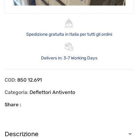
Spedizione gratuita in Italia per tutti gli ordini
Delivers in: 3-7 Working Days
COD:
850 12.691
Categoria:
Deflettori Antivento
Share :
Descrizione