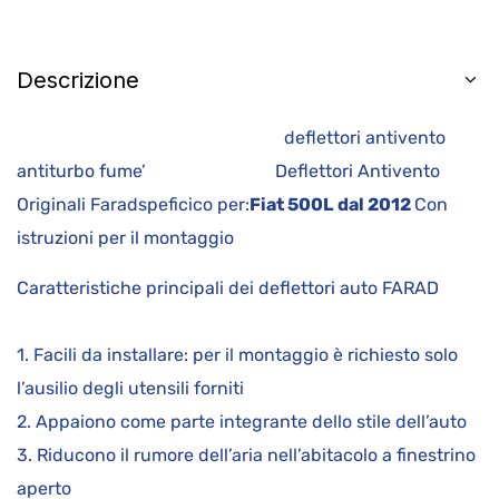
Descrizione
deflettori antivento
antiturbo fume’ Deflettori Antivento
Originali Faradspeficico per:
Fiat 500L dal 2012
Con
istruzioni per il montaggio
Caratteristiche principali dei deflettori auto FARAD
1. Facili da installare: per il montaggio è richiesto solo
l’ausilio degli utensili forniti
2. Appaiono come parte integrante dello stile dell’auto
3. Riducono il rumore dell’aria nell’abitacolo a finestrino
aperto