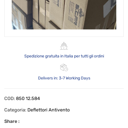
Spedizione gratuita in Italia per tutti gli ordini
Delivers in: 3-7 Working Days
COD:
850 12.584
Categoria:
Deflettori Antivento
Share :