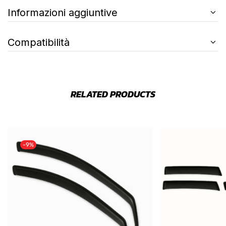
Informazioni aggiuntive
Compatibilità
RELATED PRODUCTS
-9%