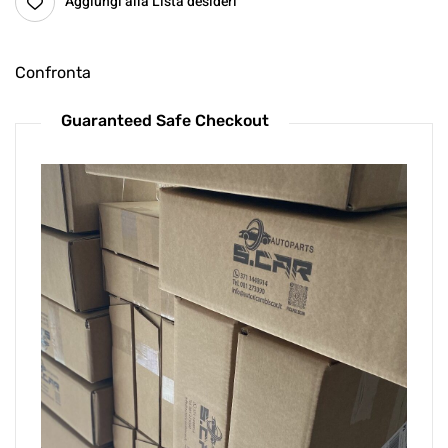
Aggiungi alla Lista desideri
Confronta
Guaranteed Safe Checkout