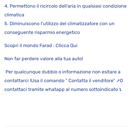
4. Permettono il ricircolo dell’aria in qualsiasi condizione
climatica
5. Diminuiscono l’utilizzo del climatizzatore con un
conseguente risparmio energetico
Scopri il mondo Farad : Clicca Qui
Non far perdere valore alla tua auto!
Per qualcunque dubbio o informazione non esitare a
contattarci !Usa il comando ” Contatta il venditore” ➚O
contattaci tramite whatapp al numero sottoindicato↴