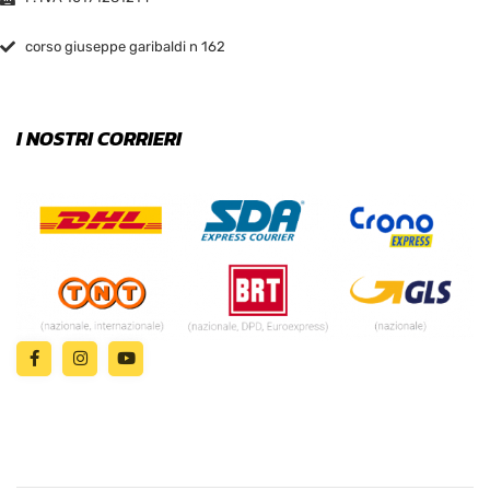
corso giuseppe garibaldi n 162
I NOSTRI CORRIERI