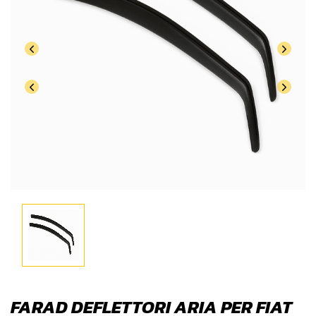
FARAD DEFLETTORI ARIA PER FIAT