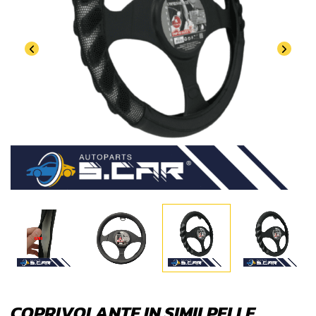
COPRIVOLANTE IN SIMILPELLE