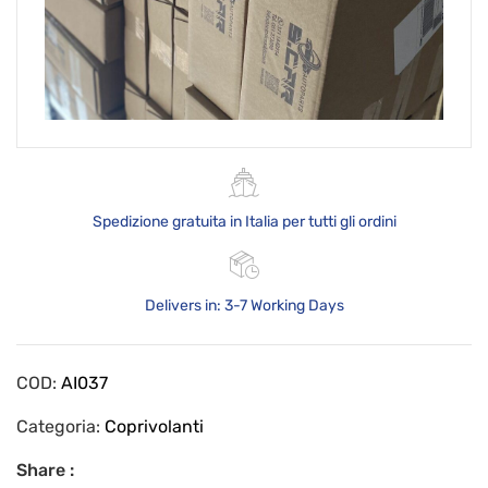
Spedizione gratuita in Italia per tutti gli ordini
Delivers in: 3-7 Working Days
COD:
AI037
Categoria:
Coprivolanti
Share :