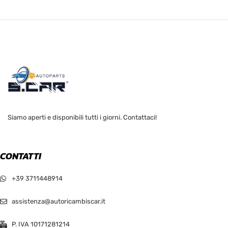
Siamo aperti e disponibili tutti i giorni. Contattaci!
CONTATTI
+39 3711448914
assistenza@autoricambiscar.it
P. IVA 10171281214