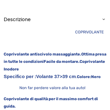
Descrizione
COPRIVOLANTE
Coprivolante antiscivolo massaggiante.
Ottima presa
in tutte le condizioni
Facile da montare.
Coprivolante
Inodore
Specifico per :
Volante 37>39 cm
.
Colore:
Nero
Non far perdere valore alla tua auto!
Coprivolante di qualità per il massimo comfort di
guida.