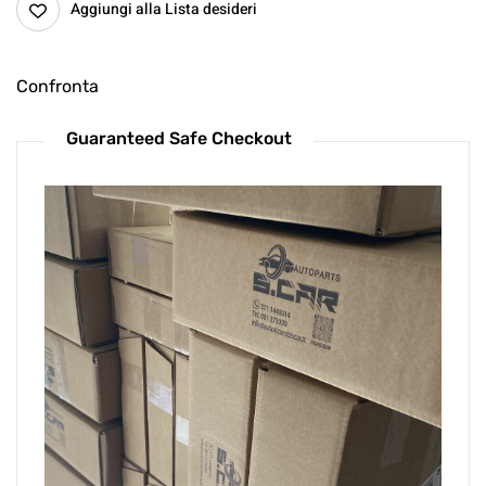
Aggiungi alla Lista desideri
Confronta
Guaranteed Safe Checkout