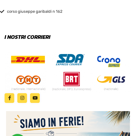
corso giuseppe garibaldi n 162
I NOSTRI CORRIERI