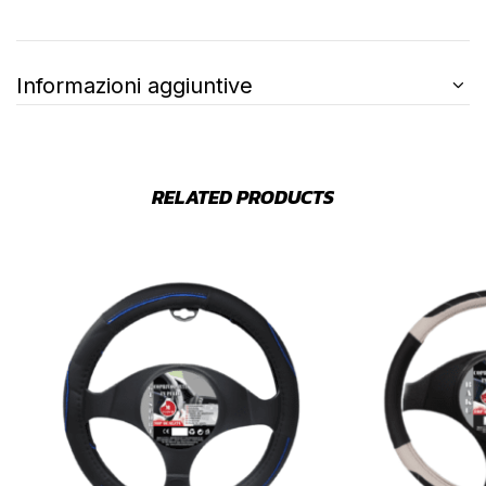
Informazioni aggiuntive
RELATED PRODUCTS