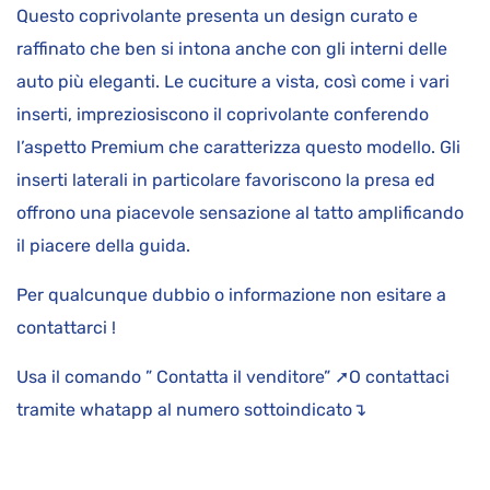
Questo coprivolante presenta un design curato e
raffinato che ben si intona anche con gli interni delle
auto più eleganti. Le cuciture a vista, così come i vari
inserti, impreziosiscono il coprivolante conferendo
l’aspetto Premium che caratterizza questo modello. Gli
inserti laterali in particolare favoriscono la presa ed
offrono una piacevole sensazione al tatto amplificando
il piacere della guida.
Per qualcunque dubbio o informazione non esitare a
contattarci !
Usa il comando ” Contatta il venditore” ➚O contattaci
tramite whatapp al numero sottoindicato↴