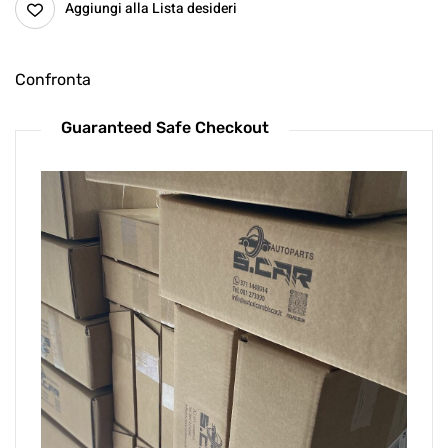
Aggiungi alla Lista desideri
Confronta
Guaranteed Safe Checkout