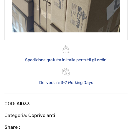
Spedizione gratuita in Italia per tutti gli ordini
Delivers in: 3-7 Working Days
COD:
AI033
Categoria:
Coprivolanti
Share :