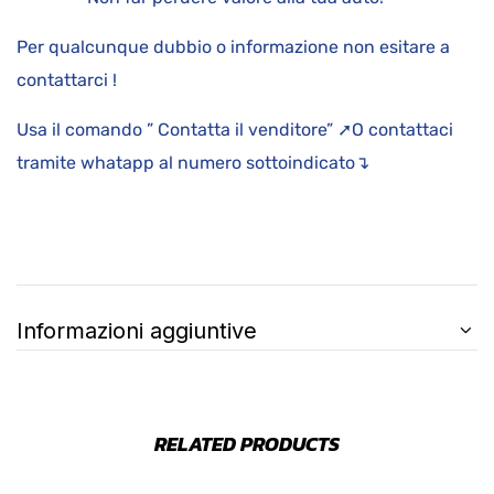
Per qualcunque dubbio o informazione non esitare a
contattarci !
Usa il comando ” Contatta il venditore” ➚O contattaci
tramite whatapp al numero sottoindicato↴
Informazioni aggiuntive
RELATED PRODUCTS