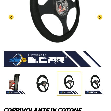
COPRIVOLANTE IN COTONE