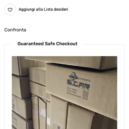
Aggiungi alla Lista desideri
Confronta
Guaranteed Safe Checkout