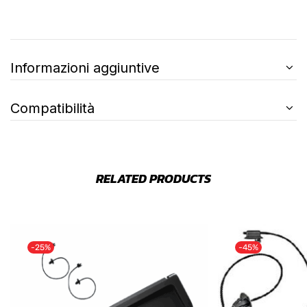
Informazioni aggiuntive
Compatibilità
RELATED PRODUCTS
-25%
-45%