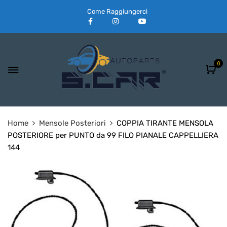
Come Raggiungerci
0
Home
Mensole Posteriori
COPPIA TIRANTE MENSOLA
POSTERIORE per PUNTO da 99 FILO PIANALE CAPPELLIERA
144