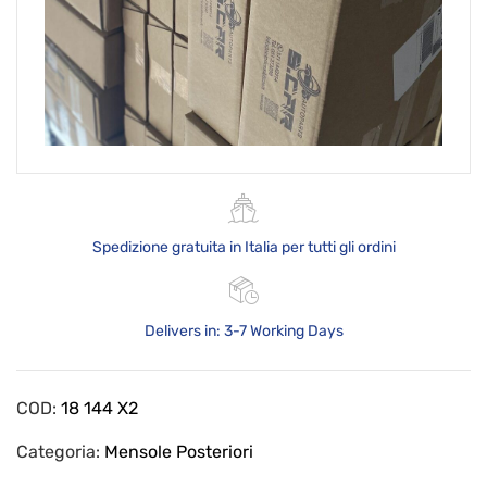
Spedizione gratuita in Italia per tutti gli ordini
Delivers in: 3-7 Working Days
COD:
18 144 X2
Categoria:
Mensole Posteriori