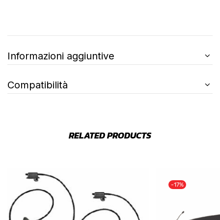
Informazioni aggiuntive
Compatibilità
RELATED PRODUCTS
-17%