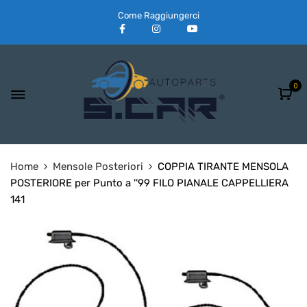
Come Raggiungerci
0
Home
Mensole Posteriori
COPPIA TIRANTE MENSOLA
POSTERIORE per Punto a ''99 FILO PIANALE CAPPELLIERA
141