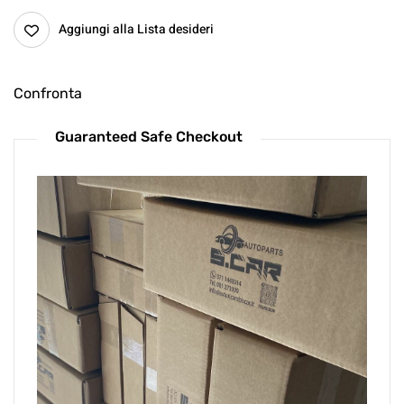
Aggiungi alla Lista desideri
Confronta
Guaranteed Safe Checkout