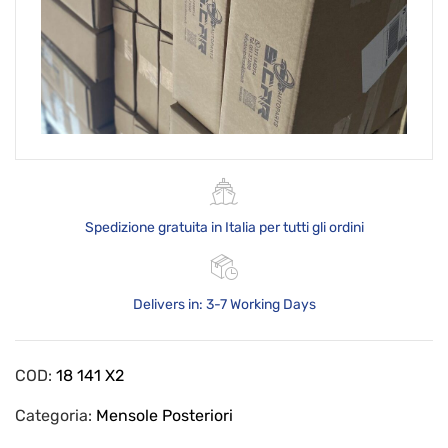
Spedizione gratuita in Italia per tutti gli ordini
Delivers in: 3-7 Working Days
COD:
18 141 X2
Categoria:
Mensole Posteriori