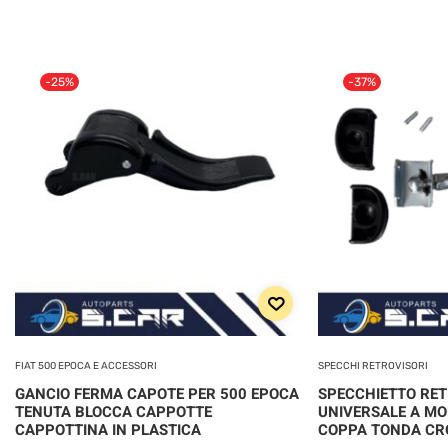
-25%
-37%
FIAT 500 EPOCA E ACCESSORI
SPECCHI RETROVISORI
GANCIO FERMA CAPOTE PER 500 EPOCA
SPECCHIETTO RE
TENUTA BLOCCA CAPPOTTE
UNIVERSALE A MO
CAPPOTTINA IN PLASTICA
COPPA TONDA C