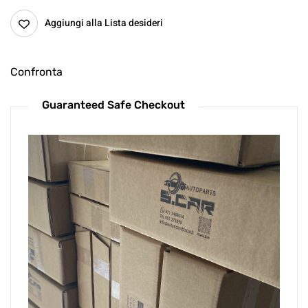
Aggiungi alla Lista desideri
Confronta
Guaranteed Safe Checkout