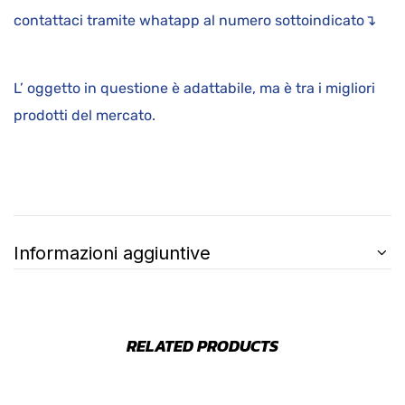
contattaci tramite whatapp al numero sottoindicato↴
L’ oggetto in questione è adattabile, ma è tra i migliori
prodotti del mercato.
Informazioni aggiuntive
RELATED PRODUCTS