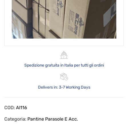
Spedizione gratuita in Italia per tutti gli ordini
Delivers in: 3-7 Working Days
COD:
AI116
Categoria:
Pantine Parasole E Acc.