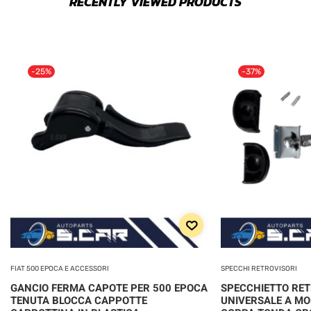
RECENTLY VIEWED PRODUCTS
-25%
-37%
FIAT 500 EPOCA E ACCESSORI
SPECCHI RETROVISORI
GANCIO FERMA CAPOTE PER 500 EPOCA
SPECCHIETTO RE
TENUTA BLOCCA CAPPOTTE
UNIVERSALE A MO