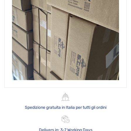
Spedizione gratuita in Italia per tutti gli ordini
Delivers in: 3-7 Working Days