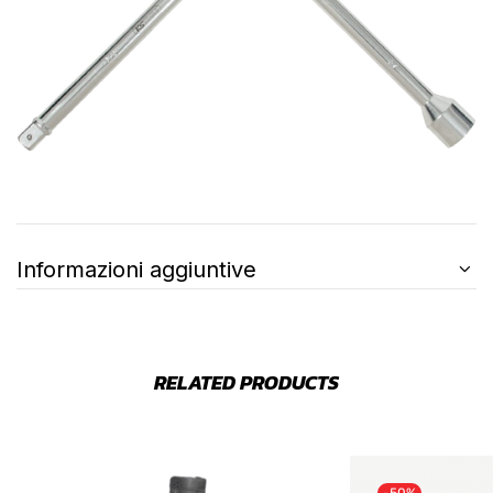
Informazioni aggiuntive
RELATED PRODUCTS
-50%