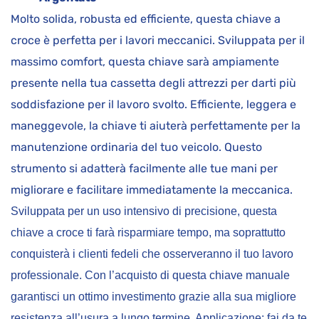
Molto solida, robusta ed efficiente, questa chiave a
croce è perfetta per i lavori meccanici. Sviluppata per il
massimo comfort, questa chiave sarà ampiamente
presente nella tua cassetta degli attrezzi per darti più
soddisfazione per il lavoro svolto. Efficiente, leggera e
maneggevole, la chiave ti aiuterà perfettamente per la
manutenzione ordinaria del tuo veicolo. Questo
strumento si adatterà facilmente alle tue mani per
migliorare e facilitare immediatamente la meccanica.
Sviluppata per un uso intensivo di precisione, questa
chiave a croce ti farà risparmiare tempo, ma soprattutto
conquisterà i clienti fedeli che osserveranno il tuo lavoro
professionale. Con l’acquisto di questa chiave manuale
garantisci un ottimo investimento grazie alla sua migliore
resistenza all’usura a lungo termine. Applicazione: fai da te