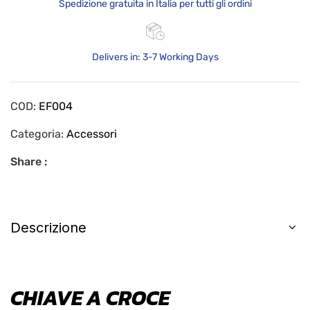
Spedizione gratuita in Italia per tutti gli ordini
Delivers in: 3-7 Working Days
COD:
EF004
Categoria:
Accessori
Share :
Descrizione
CHIAVE A CROCE