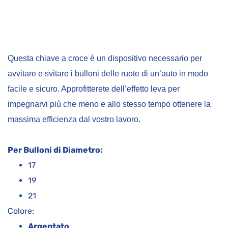
Questa chiave a croce è un dispositivo necessario per
avvitare e svitare i bulloni delle ruote di un’auto in modo
facile e sicuro. Approfitterete dell’effetto leva per
impegnarvi più che meno e allo stesso tempo ottenere la
massima efficienza dal vostro lavoro.
Per Bulloni di Diametro:
17
19
21
Colore:
Argentato