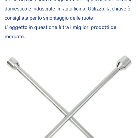
domestico e industriale, in autofficina. Utilizzo: la chiave è
consigliata per lo smontaggio delle ruote
L’ oggetto in questione è tra i migliori prodotti del
mercato.