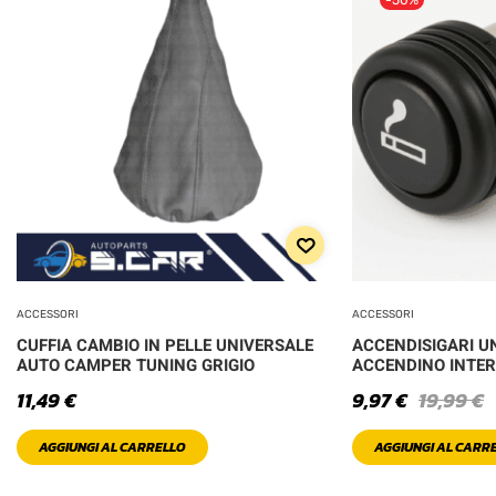
ACCESSORI
ACCESSORI
CUFFIA CAMBIO IN PELLE UNIVERSALE
ACCENDISIGARI U
AUTO CAMPER TUNING GRIGIO
ACCENDINO INTE
11,49
€
9,97
€
19,99
€
AGGIUNGI AL CARRELLO
AGGIUNGI AL CARR