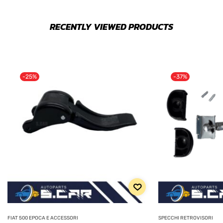
RECENTLY VIEWED PRODUCTS
-25%
-37%
FIAT 500 EPOCA E ACCESSORI
SPECCHI RETROVISORI