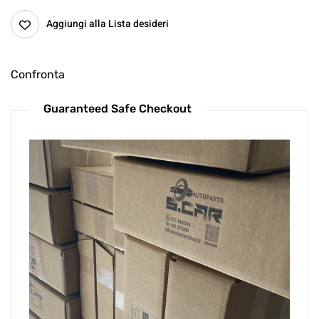
Aggiungi alla Lista desideri
Confronta
Guaranteed Safe Checkout