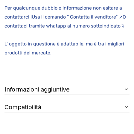
Per qualcunque dubbio o informazione non esitare a
contattarci !Usa il comando ” Contatta il venditore” ➚O
contattaci tramite whatapp al numero sottoindicato↴
.
L’ oggetto in questione è adattabile, ma è tra i migliori
prodotti del mercato.
Informazioni aggiuntive
Compatibilità