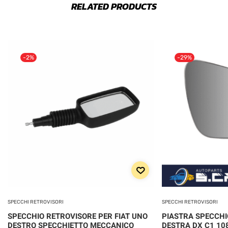
RELATED PRODUCTS
-2%
-29%
SPECCHI RETROVISORI
SPECCHI RETROVISORI
SPECCHIO RETROVISORE PER FIAT UNO
PIASTRA SPECCHI
DESTRO SPECCHIETTO MECCANICO
DESTRA DX C1 108