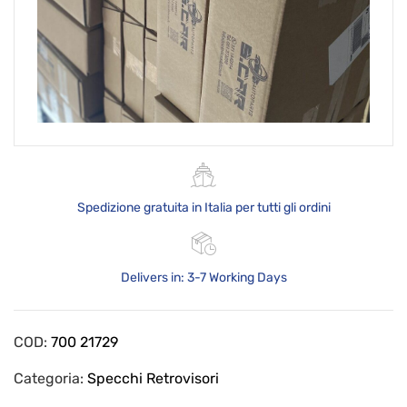
Spedizione gratuita in Italia per tutti gli ordini
Delivers in: 3-7 Working Days
COD:
700 21729
Categoria:
Specchi Retrovisori