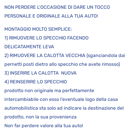
NON PERDERE L’OCCASIONE DI DARE UN TOCCO
PERSONALE E ORIGINALE ALLA TUA AUTO!
MONTAGGIO MOLTO SEMPLICE:
1) RIMUOVERE LO SPECCHIO FACENDO
DELICATAMENTE LEVA
2) RIMUOVERE LA CALOTTA VECCHIA (sganciandola dai
pernetti posti dietro allo specchio che avete rimosso)
3) INSERIRE LA CALOTTA NUOVA
4) REINSERIRE LO SPECCHIO
prodotto non originale ma perfettamente
intercambiabile con esso l’eventuale logo della casa
automobilistica sta solo ad indicare la destinazione del
prodotto, non la sua provenienza
Non far perdere valore alla tua auto!