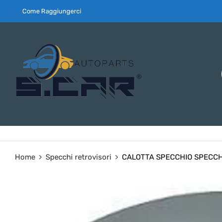
Come Raggiungerci
Home
Specchi retrovisori
CALOTTA SPECCHIO SPECCHI