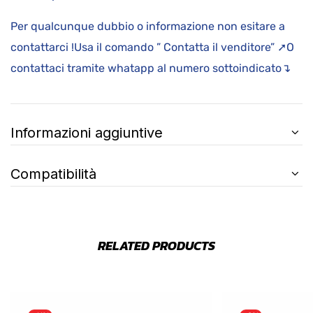
Per qualcunque dubbio o informazione non esitare a
contattarci !Usa il comando ” Contatta il venditore” ➚O
contattaci tramite whatapp al numero sottoindicato↴
Informazioni aggiuntive
Compatibilità
RELATED PRODUCTS