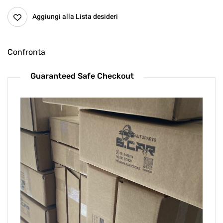
Aggiungi alla Lista desideri
Confronta
Guaranteed Safe Checkout