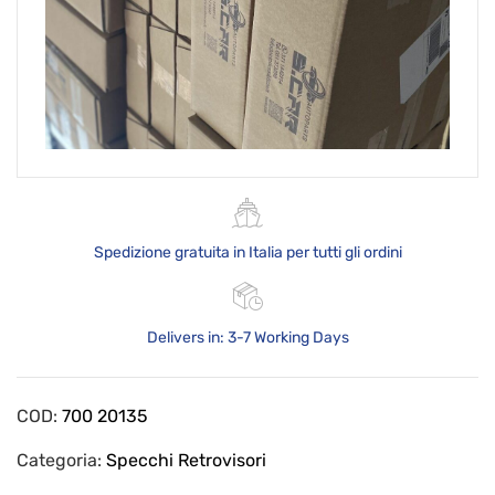
Spedizione gratuita in Italia per tutti gli ordini
Delivers in: 3-7 Working Days
COD:
700 20135
Categoria:
Specchi Retrovisori