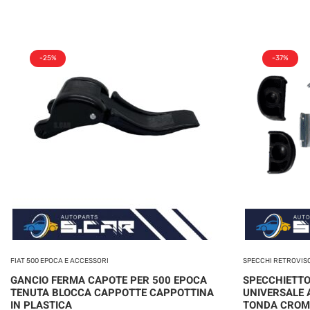
-25%
-37%
FIAT 500 EPOCA E ACCESSORI
SPECCHI RETROVIS
GANCIO FERMA CAPOTE PER 500 EPOCA
SPECCHIETTO
TENUTA BLOCCA CAPPOTTE CAPPOTTINA
UNIVERSALE 
IN PLASTICA
TONDA CROM