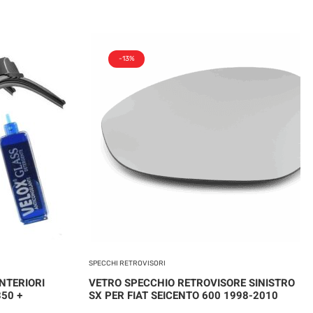
-13%
SPECCHI RETROVISORI
NTERIORI
VETRO SPECCHIO RETROVISORE SINISTRO
350 +
SX PER FIAT SEICENTO 600 1998-2010