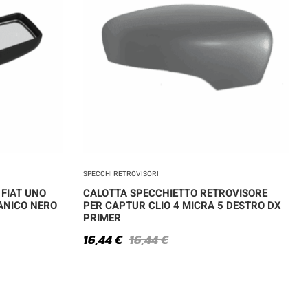
SPECCHI RETROVISORI
 FIAT UNO
CALOTTA SPECCHIETTO RETROVISORE
ANICO NERO
PER CAPTUR CLIO 4 MICRA 5 DESTRO DX
PRIMER
16,44
€
16,44
€