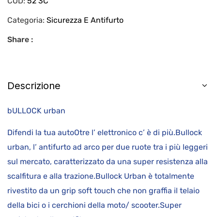
COD:
52 3C
Categoria:
Sicurezza E Antifurto
Share :
Descrizione
bULLOCK urban
Difendi la tua autoOtre l’ elettronico c’ è di più.Bullock
urban, l’ antifurto ad arco per due ruote tra i più leggeri
sul mercato, caratterizzato da una super resistenza alla
scalfitura e alla trazione.Bullock Urban è totalmente
rivestito da un grip soft touch che non graffia il telaio
della bici o i cerchioni della moto/ scooter.Super