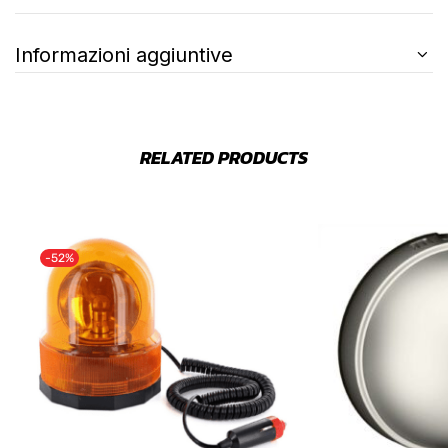
Informazioni aggiuntive
RELATED PRODUCTS
-52%