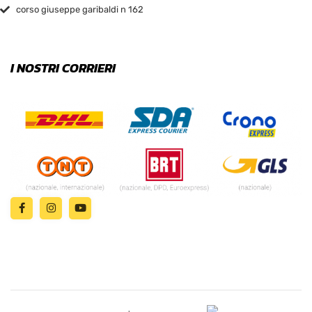
corso giuseppe garibaldi n 162
I NOSTRI CORRIERI