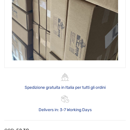
Spedizione gratuita in Italia per tutti gli ordini
Delivers in: 3-7 Working Days