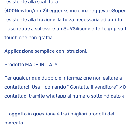
resistente alla scalfitura
(400Newton/mm2)Leggerissimo e maneggevoleSuper
resistente alla trazione: la forza necessaria ad aprirlo
riuscirebbe a sollevare un SUVSilicone effetto grip soft
touch che non graffia
Applicazione semplice con istruzioni.
Prodotto MADE IN ITALY
Per qualcunque dubbio o informazione non esitare a
contattarci !Usa il comando ” Contatta il venditore” ➚O
contattaci tramite whatapp al numero sottoindicato↴
.
L’ oggetto in questione è tra i migliori prodotti del
mercato.