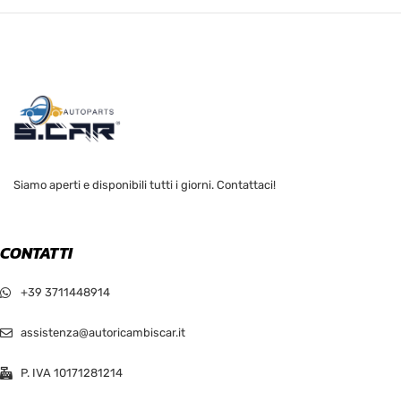
Siamo aperti e disponibili tutti i giorni. Contattaci!
CONTATTI
+39 3711448914
assistenza@autoricambiscar.it
P. IVA 10171281214