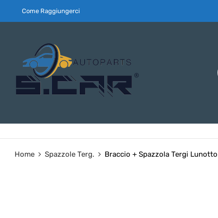
Come Raggiungerci
Home
Spazzole Terg.
Braccio + Spazzola Tergi Lunotto