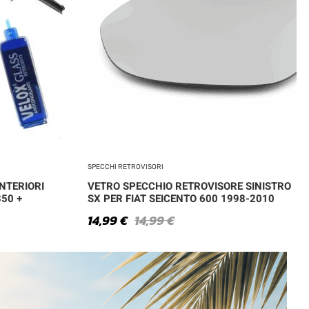
SPECCHI RETROVISORI
NTERIORI
VETRO SPECCHIO RETROVISORE SINISTRO
350 +
SX PER FIAT SEICENTO 600 1998-2010
14,99
€
14,99
€