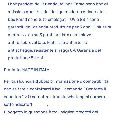
I box prodotti dall’azienda italiana Farad sono box di
altissima qualità e dal design moderno e ricercato. I
box Farad sono tutti omologati TUV e GS e sono
garantiti dall’azienda produttrice per 5 anni. Chiusura
centralizzata su 3 punti per lato con chiave
antifurtobrevettata. Materiale antiurto ed
antischegge, resistente ai raggi UV. Garanzia del
produttore: 5 anni
Prodotto MADE IN ITALY
Per qualcunque dubbio o informazione o compatibilità
non esitare a contattarci !Usa il comando ” Contatta il
venditore” ➚O contattaci tramite whatapp al numero
sottoindicato↴ .
L’ oggetto in questione è tra i migliori prodotti del