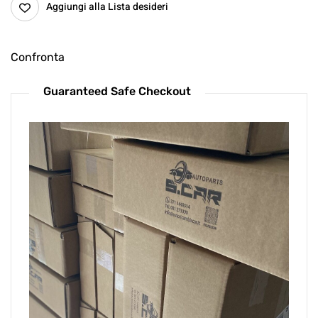
Aggiungi alla Lista desideri
Confronta
Guaranteed Safe Checkout