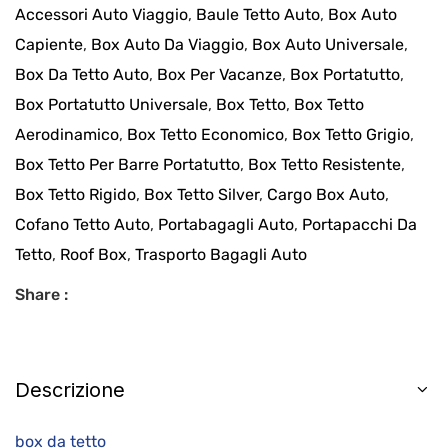
Accessori Auto Viaggio
,
Baule Tetto Auto
,
Box Auto
Capiente
,
Box Auto Da Viaggio
,
Box Auto Universale
,
Box Da Tetto Auto
,
Box Per Vacanze
,
Box Portatutto
,
Box Portatutto Universale
,
Box Tetto
,
Box Tetto
Aerodinamico
,
Box Tetto Economico
,
Box Tetto Grigio
,
Box Tetto Per Barre Portatutto
,
Box Tetto Resistente
,
Box Tetto Rigido
,
Box Tetto Silver
,
Cargo Box Auto
,
Cofano Tetto Auto
,
Portabagagli Auto
,
Portapacchi Da
Tetto
,
Roof Box
,
Trasporto Bagagli Auto
Share :
Descrizione
box da tetto