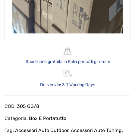
Spedizione gratuita in Italia per tutti gli ordini
Delivers in: 3-7 Working Days
COD:
305 GG/8
Categoria:
Box E Portatutto
Tag:
Accessori Auto Outdoor
,
Accessori Auto Tuning
,