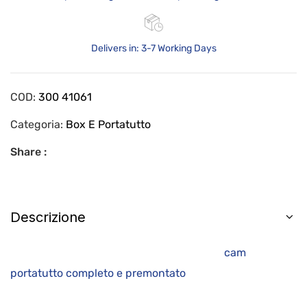
Delivers in: 3-7 Working Days
COD:
300 41061
Categoria:
Box E Portatutto
Share :
Descrizione
cam
portatutto completo e premontato