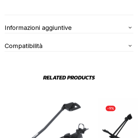
Informazioni aggiuntive
Compatibilità
RELATED PRODUCTS
-9%