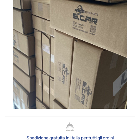
Spedizione gratuita in Italia per tutti gli ordini