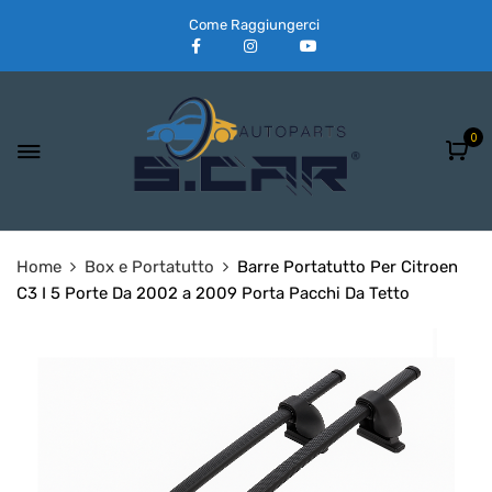
Come Raggiungerci
0
Home
Box e Portatutto
Barre Portatutto Per Citroen
C3 I 5 Porte Da 2002 a 2009 Porta Pacchi Da Tetto