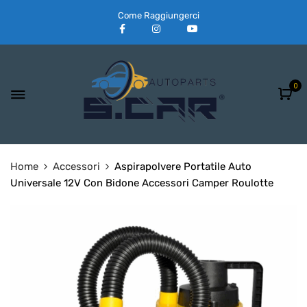
Come Raggiungerci
0
Home
Accessori
Aspirapolvere Portatile Auto
Universale 12V Con Bidone Accessori Camper Roulotte