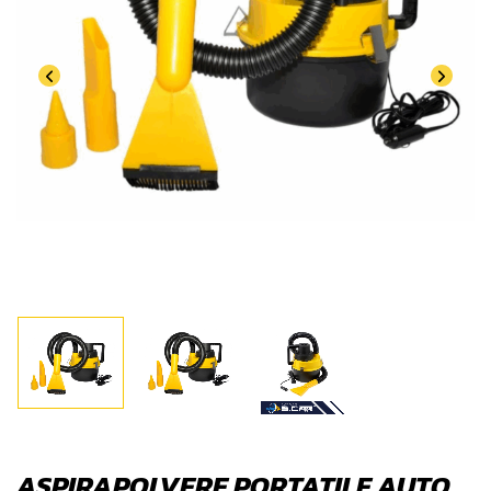
ASPIRAPOLVERE PORTATILE AUTO