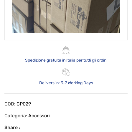
Spedizione gratuita in Italia per tutti gli ordini
Delivers in: 3-7 Working Days
COD:
CP029
Categoria:
Accessori
Share :