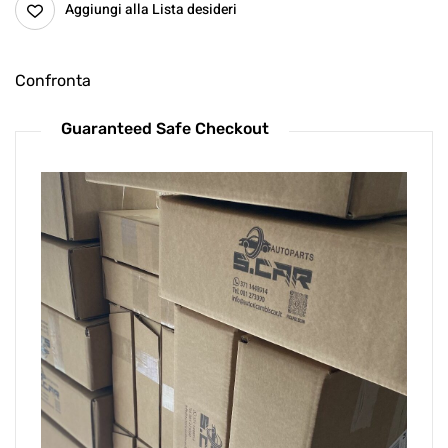
Aggiungi alla Lista desideri
Confronta
Guaranteed Safe Checkout