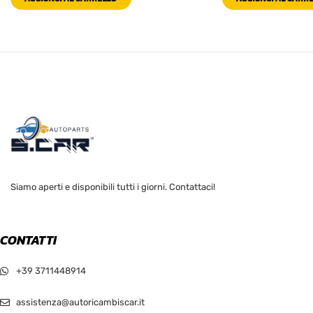
Siamo aperti e disponibili tutti i giorni. Contattaci!
CONTATTI
+39 3711448914
assistenza@autoricambiscar.it