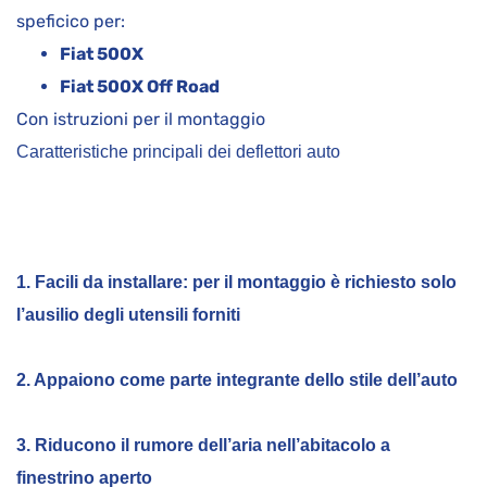
speficico per:
Fiat 500X
Fiat 500X Off Road
Con istruzioni per il montaggio
Caratteristiche principali dei deflettori auto
1. Facili da installare: per il montaggio è richiesto solo
l’ausilio degli utensili forniti
2. Appaiono come parte integrante dello stile dell’auto
3. Riducono il rumore dell’aria nell’abitacolo a
finestrino aperto