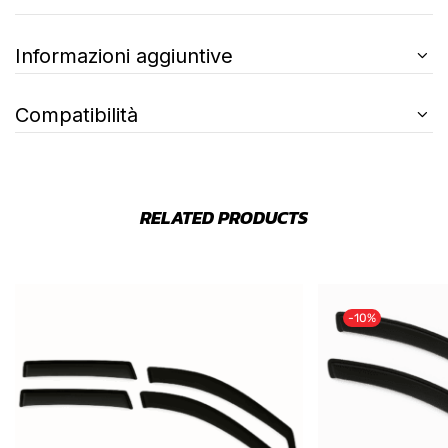
Informazioni aggiuntive
Compatibilità
RELATED PRODUCTS
-10%