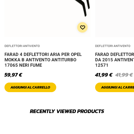
DEFLETTORI ANTIVENTO
DEFLETTORI ANTIVENTO
FARAD 4 DEFLETTORI ARIA PER OPEL
FARAD DEFLETTORI
MOKKA B ANTIVENTO ANTITURBO
DA 2015 ANTIVEN
17065 NERI FUME
12571
59,97
€
41,99
€
41,99
€
AGGIUNGI AL CARRELLO
AGGIUNGI AL CARR
RECENTLY VIEWED PRODUCTS