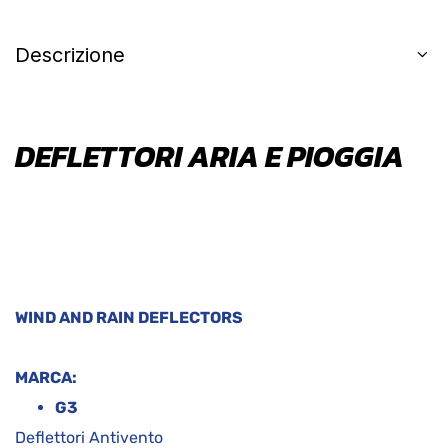
Descrizione
DEFLETTORI ARIA E PIOGGIA
WIND AND RAIN DEFLECTORS
MARCA:
G3
Deflettori Antivento