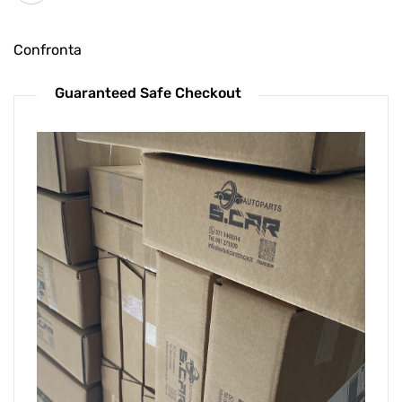
Confronta
Guaranteed Safe Checkout