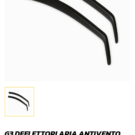
G3 DEFLETTORI ARIA ANTIVENTO