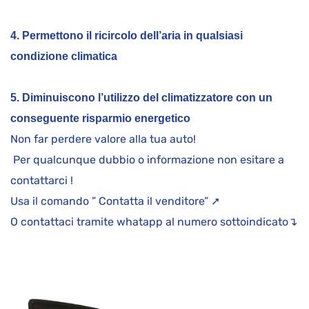
4. Permettono il ricircolo dell’aria in qualsiasi
condizione climatica
5. Diminuiscono l’utilizzo del climatizzatore con un
conseguente risparmio energetico
Non far perdere valore alla tua auto!
Per qualcunque dubbio o informazione non esitare a
contattarci !
Usa il comando ” Contatta il venditore” ➚
O contattaci tramite whatapp al numero sottoindicato↴