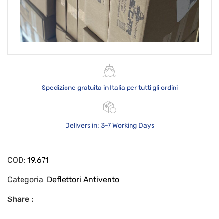
Spedizione gratuita in Italia per tutti gli ordini
Delivers in: 3-7 Working Days
COD:
19.671
Categoria:
Deflettori Antivento
Share :