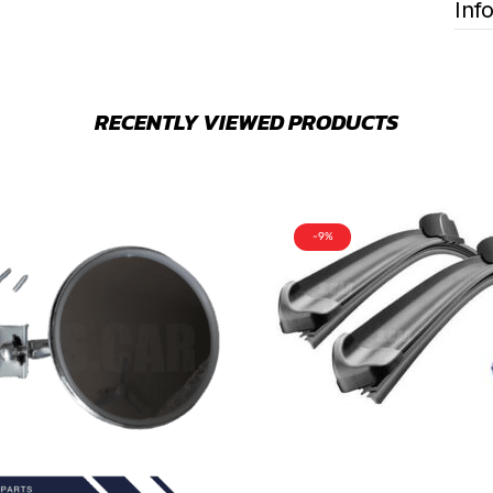
Inf
RECENTLY VIEWED PRODUCTS
-9%