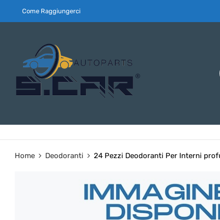
Come Raggiungerci
Home
Deodoranti
24 Pezzi Deodoranti Per Interni pr