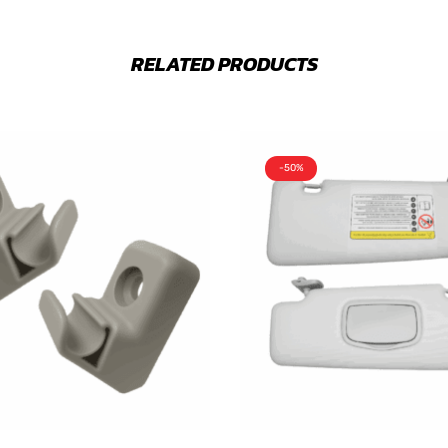
RELATED PRODUCTS
-50%