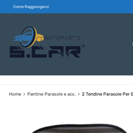
Come Raggiungerci
Home
Pantine Parasole e acc.
2 Tendine Parasole Per